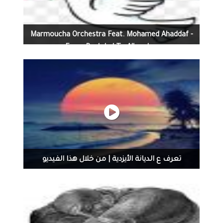
Marmoucha Orchestra Feat. Mohamed Ahaddaf -
From Baghdad To Alhambra
تعرف ع الديانة الأيزدية | من خلال هذا الفيديو