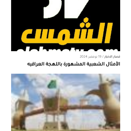
قصار الاخبار
/
19 نوفمبر 2024
الأمثال الشعبية المشهورة باللهجة العراقيه