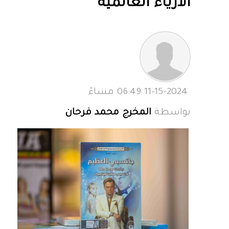
الأزياء العالمية
11-15-2024 06:49 مساءً
بواسطة
المخرج محمد فرحان