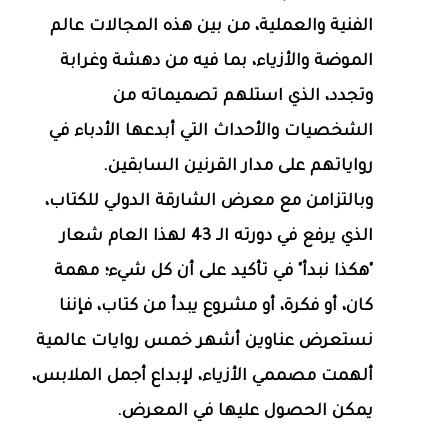
الفنية والعملية، من بين هذه المجالات عالم
الموضة والأزياء، بما فيه من دهشة وغرابة
وتجدد، الذي استلهم تصميماته من
الشخصيات والأحداث التي أبدعها الأدباء في
رواياتهم على مدار القرنين السابقين.
وبالتزامن مع معرض الشارقة الدولي للكتاب،
الذي يرفع في دورته الـ 43 لهذا العام شعار
"هكذا نبدأ" في تأكيد على أن كل شيء؛ مهمة
كان، أو فكرة، أو مشروع يبدأ من كتاب، فإننا
نستعرض عناوين أشهر خمس روايات عالمية
ألهمت مصممي الأزياء، لإبداع أجمل الملابس،
يمكن الحصول عليها في المعرض.