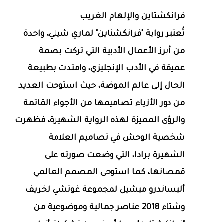
فرانكشتاين والإلهام الغريب
تُعتبر رواية "فرانكشتاين" لماري شيلي، واحدة
من أبرز الأعمال الأدبية التي تركت بصمة
عميقة في الأدب الإنجليزي، وامتدت بطبيعة
الحال إلى عالم الموضة، حيث استوحت العديد
من دور الأزياء تصاميمها من الأجواء القاتمة
والرؤى المميزة لهذه الرواية الشهيرة، فظهرت
شخصية الوحش في تصاميم العلامة
الشهيرة برادا، التي وضعت صورته على
قمصانها، كما استوحى المصمم العالمي
أليساندرو ميشيل لمجموعة غوتشي لخريف
وشتاء 2018 عناصر جمالية وموضوعية من