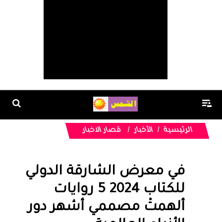
الرئيسية
الأخبار
قصار الاخبار
في معرض الشارقة الدولي
للكتاب 2024 5 روايات
ألهمتْ مصممي أشهر دور