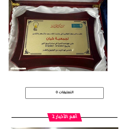
التعليقات
0
أهم الأخبار 2