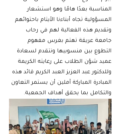
المناسبة بعدًا هامًا وهو استشعار
المسؤولية تجاه أبناءنا الأيتام باحتوائهم
وتقديم هذه الفعالية لهم في رحاب
جامعة عريقة تهتم بغرس مفهوم
التطوع بين منسوبيها ونتقدم لسعادة
عميد شؤن الطلاب على رعايته الكريمة
وللدكتور عبد العزيز العبد الكريم قائد هذه
المبادرة المباركة آملين أن يستمر التعاون
والتكامل بما يحقق أهداف الجمعية.