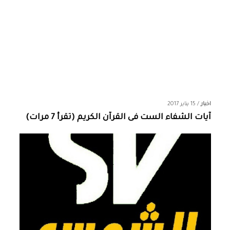
اخبار
/
15 يناير 2017
آيات الشفاء الست فى القرآن الكريم (تقرأ 7 مرات)