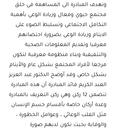
وتهدف المبادرة الى المساهمة في خلق
مجتمع حيوي وفعال وزيادة الوعي بأهمية
التكامل الاجتماعي وتسليط الضوء على
الايتام وزيادة الوغي بضرورة احتضانهم
معرفيا وتقديم المعلومات الصحية
والتثقيفية وبناء منظومة معرفية لتكون
مرجعا لأفراد المجتمع بشكل عام والأيتام
بشكل خاص وقد أوضح الدكتور عبد العزيز
العبد الكريم قائد المبادرة أن هذه المبادرة
تتضمن 12 ركن وهي ركن التعريف بالمبادرة
وعدة أركان خاصة بأقسام جسم الإنسان
مثل القلب الوعائي ، وعوامل الخطورة ،
والوقاية بحيث تكون لديهم صورة