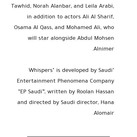
Tawhid, Norah Alanbar, and Leila Arabi,
in addition to actors Ali Al Sharif,
Osama Al Qass, and Mohamed Ali, who
will star alongside Abdul Mohsen
Alnimer.
‘Whispers’ is developed by Saudi
Entertainment Phenomena Company
“EP Saudi”, written by Roolan Hassan
and directed by Saudi director, Hana
Alomair.