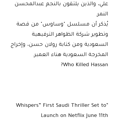
علي، والذين يلتقون بالنجم عبدالمحسن
النمر.
يُذكر أن مسلسل "وساوس" من قصة
وتطوير شركة الظواهر الترفيهية
السعودية ومن كتابة رولان حسن، وإخراج
المخرجة السعودية هناء العمير.
Who Killed Hassan?
“Whispers” First Saudi Thriller Set to
Launch on Netflix June 11th