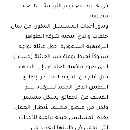
في ١٩٠ بلدا مع توفر الترجمة لـ ٢٠ لغة
مختلفة.
وتدور أحداث المسلسل المكون من ثمان
حلقات والذي أنتجته شركة الظواهر
الترفيهية السعودية، حول عائلة تواجه
شكوكاً تحيط بوفاة كبير العائلة (حسان)
الذي يعود ماضيه الغامض إلى الظهور
قبل أيام من الموعد المنتظر لإطلاق
التطبيق الذكي الجديد لشركته، ليتم
الكشف عن الحقائق بشكل مستمر،
ولكن من منظور مختلف لأبطال العمل.
يقدم المسلسل حبكة درامية للأحداث
التي تحمل في طياتها العديد من