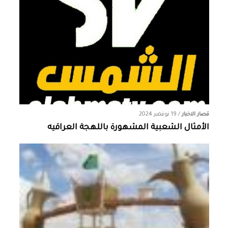
قصار الاخبار
/
19 نوفمبر 2024
الأمثال الشعبية المشهورة باللهجة العراقيه