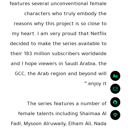
features several unconventional female
characters who truly embody the
reasons why this project is so close to
my heart. I am very proud that Netflix
decided to make the series available to
their 183 million subscribers worldwide
and I hope viewers in Saudi Arabia, the
GCC, the Arab region and beyond will
enjoy it.”
The series features a number of
female talents including Shaimaa Al
Fadl, Mysoon Alruwaily, Elham Ali, Nada