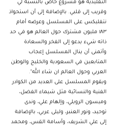
التقليدية هو مشروع خاص بالنسبة لي
وقريب إلى قلبي. بالإضافة إلى أن استحواذ
نتفليكس على المسلسل وعرضه أمام
١٨٣ مليون مشترك حول العالم هو في حد
ذاته شيء يدعو إلى الفخر والسعادة
وأتمنى أن ينال المسلسل إعجاب
المتابعين في السعودية والخليج والوطن
العربي وحول العالم ان شاء الله".
ويقوم المسلسل على العديد من الكوادر
الفنية والنسائية مثل شيماء الفضل،
وميسون الرويلي، وإلهام علي، وندى
توحيد، ونور العنبر، وليلى عربي، بالإضافة
إلى علي الشريف، وأسامة القس، ومحمد