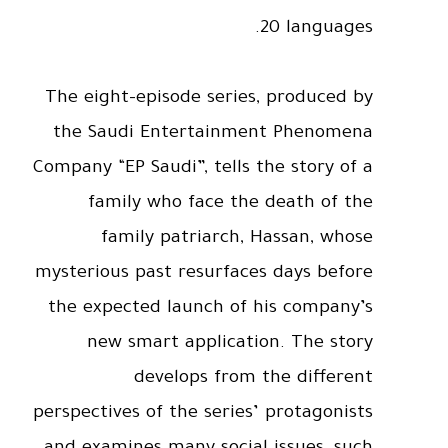
20 languages.
The eight-episode series, produced by
the Saudi Entertainment Phenomena
Company “EP Saudi”, tells the story of a
family who face the death of the
family patriarch, Hassan, whose
mysterious past resurfaces days before
the expected launch of his company’s
new smart application. The story
develops from the different
perspectives of the series’ protagonists