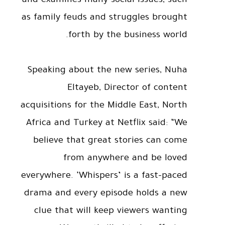
and examines many social issues, such
as family feuds and struggles brought
forth by the business world.
Speaking about the new series, Nuha
Eltayeb, Director of content
acquisitions for the Middle East, North
Africa and Turkey at Netflix said: “We
believe that great stories can come
from anywhere and be loved
everywhere. ‘Whispers’ is a fast-paced
drama and every episode holds a new
clue that will keep viewers wanting