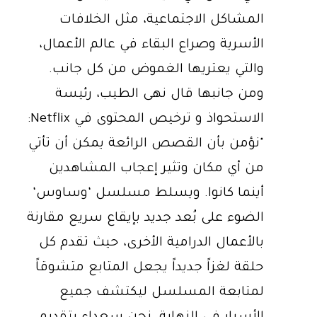
المشاكل الاجتماعية، مثل الخلافات
الأسرية وصراع البقاء في عالم الأعمال،
والتي يعتريها الغموض من كل جانب.
ومن جانبها قال نهى الطيب، رئيسة
الاستحواذ و ترخيص المحتوى في Netflix:
"نؤمن بأن القصص الرائعة يمكن أن تأتي
من أي مكان وتثير إعجاب المشاهدين
أينما كانوا. ويسلط مسلسل ‘وساوس‘
الضوء على بُعد جديد بإيقاع سريع مقارنة
بالأعمال الدرامية الأخرى، حيث تقدم كل
حلقة لغزاً جديداً يجعل المتابع متشوقاً
لمتابعة المسلسل ليكتشف جميع