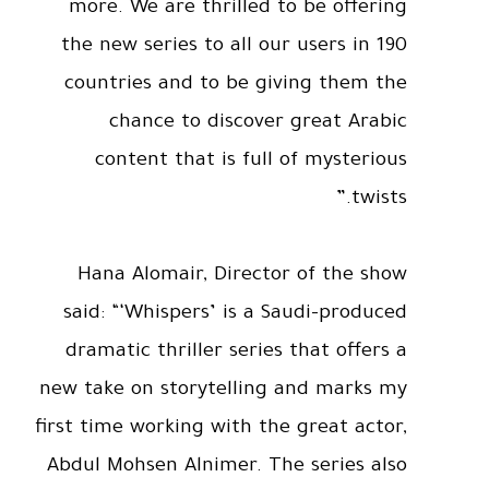
more. We are thrilled to be offering
the new series to all our users in 190
countries and to be giving them the
chance to discover great Arabic
content that is full of mysterious
twists.”
Hana Alomair, Director of the show
said: “‘Whispers’ is a Saudi-produced
dramatic thriller series that offers a
new take on storytelling and marks my
first time working with the great actor,
Abdul Mohsen Alnimer. The series also