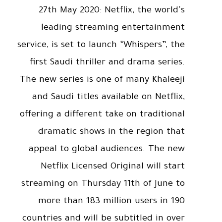
27th May 2020: Netflix, the world's
leading streaming entertainment
service, is set to launch “Whispers”, the
first Saudi thriller and drama series.
The new series is one of many Khaleeji
and Saudi titles available on Netflix,
offering a different take on traditional
dramatic shows in the region that
appeal to global audiences. The new
Netflix Licensed Original will start
streaming on Thursday 11th of June to
more than 183 million users in 190
countries and will be subtitled in over