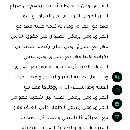
العراق ، ومن لا يفرط بشبابنا وزجهم في صراع
ايران القومي التوسعي في العراق او سوريا
فهو مع العراق، ومن له كلمة طيبة فهو مع
العراق، ومن يرفض العدوان على حقوق الناس
فهو مع العراق، ومن يعلن رفضه المساس
بكرامة اهلنا فهو مع العراق، ومن ينتخي
لاصولنا العشائرية الموحدة فهو مع العراق،
ومن يعلي صوته للخير والسلام ورفض احزاب
الفتنة وجواسيس ايران ووكلاها فهو مع
العراق، ومن يرفض الفتنة بين شعبنا فهو من
العراق، ومن يسعى لاطفاء فتيل العنف فهو
مع العراق، انا باسمي وباسم كل اصحاب
الغيرة والنخوة والعادات العربية الاصيلة