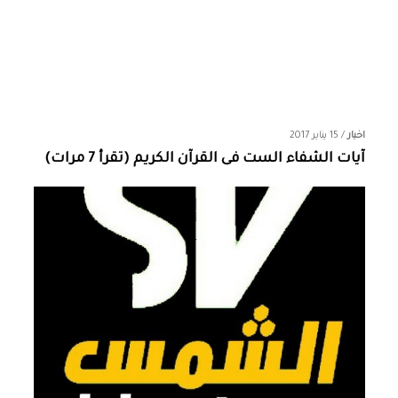
اخبار
/
15 يناير 2017
آيات الشفاء الست فى القرآن الكريم (تقرأ 7 مرات)