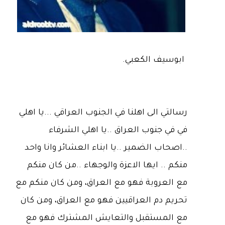
ابوسيف الكعبي.
رسالتي الى اهلنا في الجنوب العراقي ...يا اهلي
في في جنوب العراق ..يا اهلي الشرفاء
..اصحاب الضمير ..يا ابناء العشائر وانا واحد
منكم .. ايها الاعزة والوجهاء ..من كان منكم
مع العروبة فهو مع العراق، ومن كان منكم مع
تحريم دم العراقيين فهو مع العراق، ومن كان
مع المستقبل والتعايش المشترك فهو مع