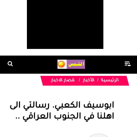
الرئيسية
الأخبار
قصار الاخبار
ابوسيف الكعبي. رسالتي الى
اهلنا في الجنوب العراقي ..