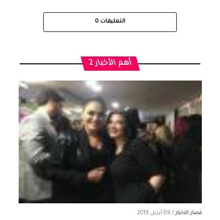
التعليقات
0
أهم الأخبار 2
قصار الاخبار
/
09 أبريل 2019