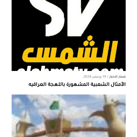
قصار الاخبار
/
19 نوفمبر 2024
الأمثال الشعبية المشهورة باللهجة العراقيه