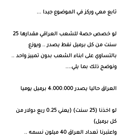
تابع معي وركز في الموضوع جيدا ...
لو خصص حصة للشعب العراقي مقدارها 25
سنت من كل برميل نفط يصدر .. ويوزع
بالتساوي على ابناء الشعب بدون تمييز واحد ..
ونوضح ذلك بما يلي....
العراق حاليا يصدر 4.000.000 برميل يوميا
لو اخذنا (25 سنت) (يعني 0.25 ربع دولار من
كل برميل)
واعتبرنا تعداد العراق 40 ميلون نسمه ..