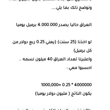
ونوضح ذلك بما يلي....
العراق حاليا يصدر 4.000.000 برميل يوميا
لو اخذنا (25 سنت) (يعني 0.25 ربع دولار من
كل برميل)
واعتبرنا تعداد العراق 40 ميلون نسمه ..
احسبوا معي :
4000000 * 0.25 =1000,000
يكون الناتج ( مليون دولار يوميا)