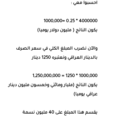
احسبوا معي :
4000000 * 0.25 =1000,000
يكون الناتج ( مليون دولار يوميا)
والآن نضرب المبلغ الكلي في سعر الصرف
بالدينار العراقي ونعتبره 1250 دينار
1000,000 * 1250 = 1,250,000,000
يكون الناتج (مليار ومائتي وخمسون مليون دينار
عراقي يوميا)
يقسم هذا المبلغ على 40 مليون نسمة