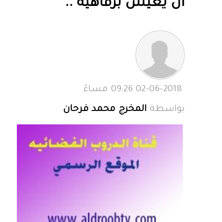
ان يعيش برفاهية ..
02-06-2018 09:26 مساءً
بواسطة
المخرج محمد فرحان