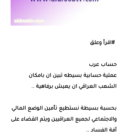
#اقرأ وعلق
حساب عرب
عملية حسابية بسيطه تبين ان بامكان
الشعب العراقي ان يعيش برفاهية ..
بحسبة بسيطة نستطيع تأمين الوضع المالي
والاجتماعي لجميع العراقيين ويتم القضاء على
آفة الفساد ..