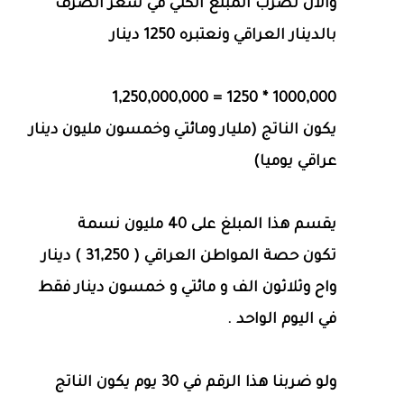
والآن نضرب المبلغ الكلي في سعر الصرف
بالدينار العراقي ونعتبره 1250 دينار
1000,000 * 1250 = 1,250,000,000
يكون الناتج (مليار ومائتي وخمسون مليون دينار
عراقي يوميا)
يقسم هذا المبلغ على 40 مليون نسمة
تكون حصة المواطن العراقي ( 31,250 ) دينار
واح وثلاثون الف و مائتي و خمسون دينار فقط
في اليوم الواحد .
ولو ضربنا هذا الرقم في 30 يوم يكون الناتج