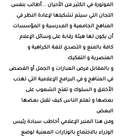
الموتورة في الكثير من الأحيان ...أطالب بنفس
اللجان التي سيتم تشكيلها لإعادة النظر في
المناهج الجامعية و المدرسية و المؤسسات
أن يكون لها هيئة رقابة على وسائل الإعلام
كافة بالمنع و التصدي للغة الكراهية و
العنصرية و التفكيك
و بالمقابل فرض العبارات و الجمل أو القصص
في المناهج و في البرامج الإعلامية التي تهذب
الأخلاق و السلوك و تفتح الشعوب على
بعضها و تعلم الناس كيف تقبل بعضها
البعض
ومن هذا المنبر الإعلامي أخاطب سبادة رئيس
الوزراء بالاجتماع بالوزارات المعنية لوضع