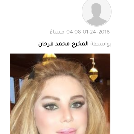
01-24-2018 04:08 مساءً
بواسطة
المخرج محمد فرحان