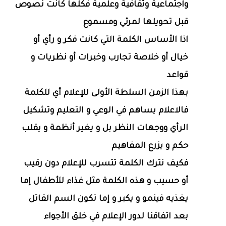
واجتماعية وثقافية وعلمية فكلها كانت نصوص
قبل تحويلها لمرئي ومسموع
اذا الأساس الكلمة التي كانت فكر و رأي أو
خيال أو خلاصة تجارب وخبرات أو نظريات و
قواعد
بهذا الزمن السلطة الأولى للإعلام أي للكلمة
فالاعلام يساهم في الوعي و التعليم وتشكيل
الرأي ووجهات النظر بل و يغير أنظمة و يقلب
حكم و يزرع المفاهيم
فكيف نترك الكلمة تتسرب للإعلام دون رقيب
أو حسيب و هذه الكلمة مثل غذاء للأطفال إما
يغذيه فينمو و يكبر و إما تكون السم القاتل
بعد اتفاقنا لدور الإعلام في خلق الأجواء