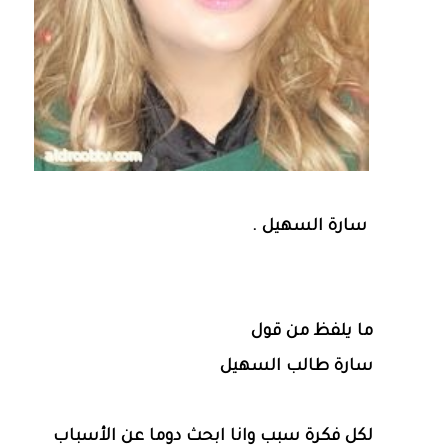
سارة السهيل‏ ‏.
ما يلفظ من قول
سارة طالب السهيل
لكل فكرة سبب وانا ابحث دوما عن الأسباب