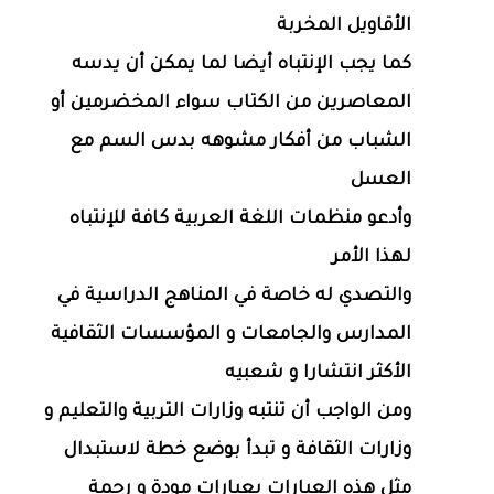
الأقاويل المخربة
كما يجب الإنتباه أيضا لما يمكن أن يدسه
المعاصرين من الكتاب سواء المخضرمين أو
الشباب من أفكار مشوهه بدس السم مع
العسل
وأدعو منظمات اللغة العربية كافة للإنتباه
لهذا الأمر
والتصدي له خاصة في المناهج الدراسية في
المدارس والجامعات و المؤسسات الثقافية
الأكثر انتشارا و شعبيه
ومن الواجب أن تنتبه وزارات التربية والتعليم و
وزارات الثقافة و تبدأ بوضع خطة لاستبدال
مثل هذه العبارات بعبارات مودة و رحمة