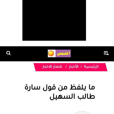
الرئيسية
الأخبار
قصار الاخبار
ما يلفظ من قول سارة
طالب السهيل