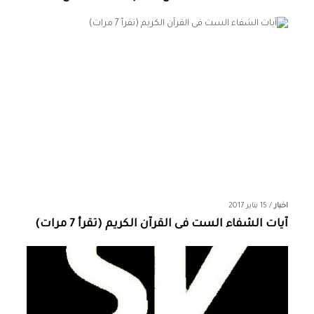
اخبار
/
15 يناير 2017
آيات الشفاء الست فى القرآن الكريم (تقرأ 7 مرات)