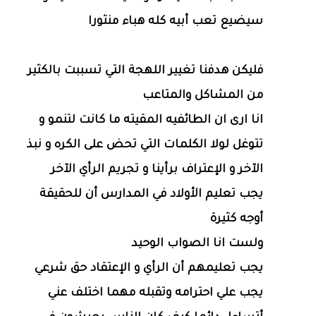
سيضيع تعب أبيه كله هباء منثورا
فليكن هدفنا تغيير اللهجة التي تسببت بالكثير
من المشاكل والمتاعب
انا ارى ان الطائفيه المقيته ما كانت لتنمو و
تتوغل لولا الكلمات التي تحض على الكره و نبذ
الآخر و الإعتراف برأينا و تجريم الرأي الآخر
يجب تعليم الأولاد في المدارس أن للحقيقة
أوجه كثيرة
ولست انا الصواب الوحيد
يجب تعليمهم أن الرأي و الإعتقاد حق شرعي
يجب علي احترامه وتقبله مهما اختلف عني