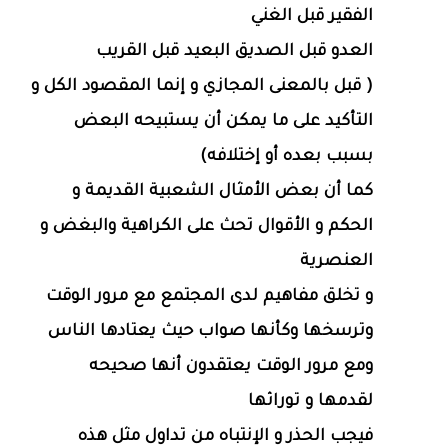
الفقير قبل الغني
العدو قبل الصديق البعيد قبل القريب
( قبل بالمعنى المجازي و إنما المقصود الكل و
التأكيد على ما يمكن أن يستبيحه البعض
بسبب بعده أو إختلافه)
كما أن بعض الأمثال الشعبية القديمة و
الحكم و الأقوال تحث على الكراهية والبغض و
العنصرية
و تخلق مفاهيم لدى المجتمع مع مرور الوقت
وترسخها وكأنها صواب حيث يعتادها الناس
ومع مرور الوقت يعتقدون أنها صحيحه
لقدمها و توراثها
فيجب الحذر و الإنتباه من تداول مثل هذه