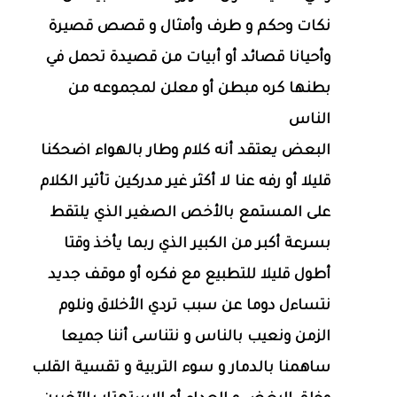
نكات وحكم و طرف وأمثال و قصص قصيرة
وأحيانا قصائد أو أبيات من قصيدة تحمل في
بطنها كره مبطن أو معلن لمجموعه من
الناس
البعض يعتقد أنه كلام وطار بالهواء اضحكنا
قليلا أو رفه عنا لا أكثر غير مدركين تأثير الكلام
على المستمع بالأخص الصغير الذي يلتقط
بسرعة أكبر من الكبير الذي ربما يأخذ وقتا
أطول قليلا للتطبيع مع فكره أو موقف جديد
نتساءل دوما عن سبب تردي الأخلاق ونلوم
الزمن ونعيب بالناس و نتناسى أننا جميعا
ساهمنا بالدمار و سوء التربية و تقسية القلب