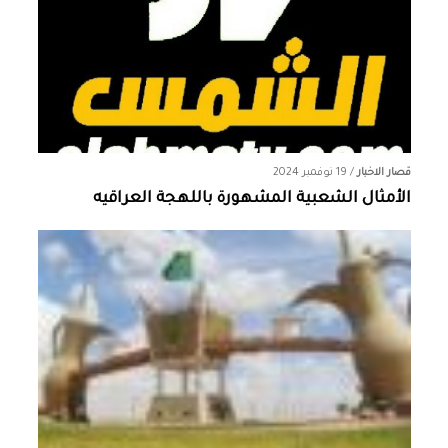
قصار الاخبار
/
19 نوفمبر 2024
الأمثال الشعبية المشهورة باللهجة العراقيه