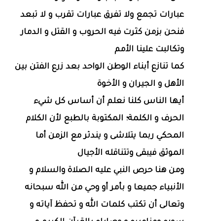
عبارات تجمع ولا تفرق عبارات تقرب و لا تبعد
فنحن بزمن كثرت فيه الحروب و القتل و الدمار
وتكالبت علينا الأمم
كما تنازع أبناء الوطن الواحد بعد زرع الفتن بين
الأهل و الجيران و الأخوة
أيها الناس كلنا نعلم أن أساس كل شيء
الحرف و الكلمة؛ المكتوبة بالطبع لأن الكلام
المحكي ربما يتلاشى و يندثر مع الزمن أما
الموثق فيبقى وتتناقله الأجيال
ومن هنا حرص النبي عليه الصلاة والسلام و
الأنبياء جميعا و بأمر أو وحي من الله سبحانه
وتعالى أن تكتب كلمات الله و تحفظ آياته و