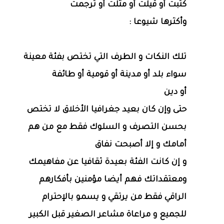
كتبت أو قيلت أو مثلت أو ترجمت
وأكثرها شيوعا :
تلك النكات و الطرف التي تختص بفئة معينة
سواء بلد أو مدينة أو قومية أو طائفة
أو دين
حتى وإن كان بعيد جغرافيا الأخلاق لا تختص
بحسن التصرف و السلوك فقط مع من هم
أمامك و إلا أصبحت نفاق
و إن كانت الفئة بعيدة ثقافيا عن مفاهيمك
ومعتقداتك فهم أيضا مؤمنين بأفكارهم
الراقي فقط من يرتقي و يسمو بالإحترام
للجميع و مراعاة مشاعر الصغير قبل الكبير