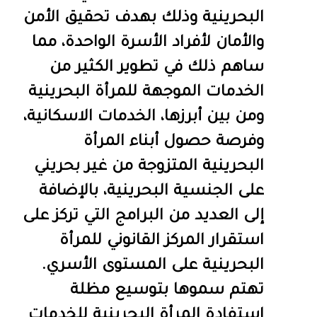
البحرينية وذلك بهدف تحقيق الأمن
والأمان لأفراد الأسرة الواحدة، مما
ساهم ذلك في تطوير الكثير من
الخدمات الموجهة للمرأة البحرينية
ومن بين أبرزها، الخدمات الاسكانية،
وفرصة حصول أبناء المرأة
البحرينية المتزوجة من غير بحريني
على الجنسية البحرينية، بالإضافة
إلى العديد من البرامج التي تركز على
استقرار المركز القانوني للمرأة
البحرينية على المستوى الأسري.
تهتم سموها بتوسيع مظلة
استفادة المرأة البحرينية للخدمات