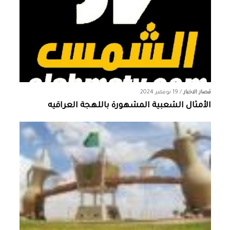
قصار الاخبار
/
19 نوفمبر 2024
الأمثال الشعبية المشهورة باللهجة العراقيه