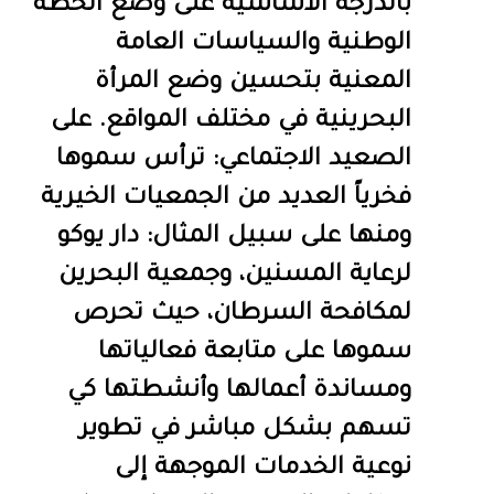
بالدرجة الأساسية على وضع الخطة
الوطنية والسياسات العامة
المعنية بتحسين وضع المرأة
البحرينية في مختلف المواقع. على
الصعيد الاجتماعي: ترأس سموها
فخرياً العديد من الجمعيات الخيرية
ومنها على سبيل المثال: دار يوكو
لرعاية المسنين، وجمعية البحرين
لمكافحة السرطان، حيث تحرص
سموها على متابعة فعالياتها
ومساندة أعمالها وأنشطتها كي
تسهم بشكل مباشر في تطوير
نوعية الخدمات الموجهة إلى