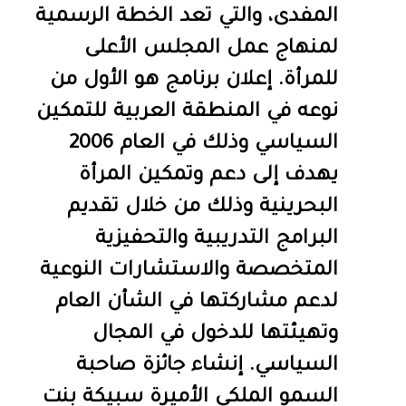
المفدى، والتي تعد الخطة الرسمية
لمنهاج عمل المجلس الأعلى
للمرأة. إعلان برنامج هو الأول من
نوعه في المنطقة العربية للتمكين
السياسي وذلك في العام 2006
يهدف إلى دعم وتمكين المرأة
البحرينية وذلك من خلال تقديم
البرامج التدريبية والتحفيزية
المتخصصة والاستشارات النوعية
لدعم مشاركتها في الشأن العام
وتهيئتها للدخول في المجال
السياسي. إنشاء جائزة صاحبة
السمو الملكي الأميرة سبيكة بنت