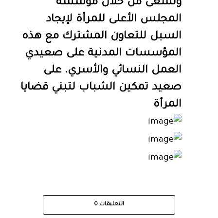
وتسعى من خلال مؤسسة
المجلس الأعلى للمرأة لإيجاد
السبل للتعاون المشترك مع هذه
المؤسسات المدنية على صعيدي
العمل النسائي والأسري. على
صعيد تمكين الشباب لتبني قضايا
المرأة
التعليقات
0