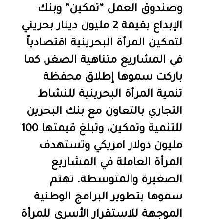
وصندوق العمل “تمكين” وبنك
الإبداع بقيمة 2 مليون دينار بحريني
لتمكين المرأة البحرينية اقتصادياً
في المشاريع متناهية الصغر. كما
باركت سموها إطلاق محفظة
تنمية المرأة البحرينية للنشاط
التجاري بالتعاون مع بنك البحرين
للتنمية وتمكين، وتبلغ قيمتها 100
مليون دولار امريكي وتستهدف
المرأة العاملة في المشاريع
الصغيرة والمتوسطة. تهتم
سموها بتطوير البرامج الوطنية
الموجهة للاستقرار الأسري للمرأة