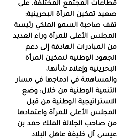
قطاعات المجتمع المختلفة. على
صعيد تمكين المرأة البحرينية:
تقف صاحبة السمو الملكي رئيسة
المجلس الأعلى للمرأة وراء العديد
من المبادرات الهادفة إلى دعم
الجهود الوطنية لتمكين المرأة
البحرينية وإعلاء شأنها،
والمساهمة في ادماجها في مسار
التنمية الوطنية من خلال: وضع
الاستراتيجية الوطنية من قبل
المجلس الأعلى للمرأة واعتمادها
من صاحب الجلالة الملك حمد بن
عيسى آل خليفة عاهل البلاد