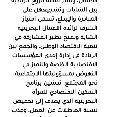
الأعمال، ونشر ثقافة الروح الريادية
بين الشابات وتشجيعهن على
المبادرة والإبداع، تسمى امتياز
الشرف لرائدة الاعمال البحرينية
الشابة وتمنح نظير المشاركة في
تنمية الاقتصاد الوطني، والجمع بين
الريادة في إدارة إحدى المؤسسات
الاقتصادية الخاصة والتميز في
النهوض بمسؤوليتها الاجتماعية
نحو المجتمع. تدشين برنامج
التمكين الاقتصادي للمرأة
البحرينية الذي يهدف إلى تخفيض
نسبة العاطلات عن العمل، وجذب