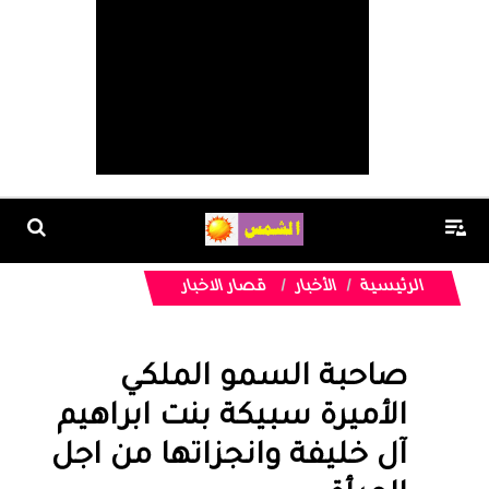
الرئيسية
الأخبار
قصار الاخبار
صاحبة السمو الملكي
الأميرة سبيكة بنت ابراهيم
آل خليفة وانجزاتها من اجل