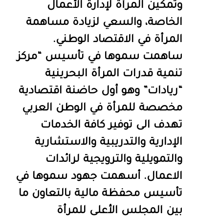
وتمكين المرأة لإدارة الأعمال
الخاصة، والسعي لزيادة مساهمة
المرأة في الاقتصاد الوطني.
ساهمت سموها في تأسيس “مركز
تنمية قدرات المرأة البحرينية
“ريادات” وهو أول حاضنة اقتصادية
مخصصة للمرأة في الوطن العربي
تهدف الى توفير كافة الخدمات
الإدارية والتدريبية والاستشارية
والتمويلية والترويجية لرائدات
الاعمال. أسهمت جهود سموها في
تأسيس محفظة مالية بالتعاون ما
بين المجلس الأعلى للمرأة