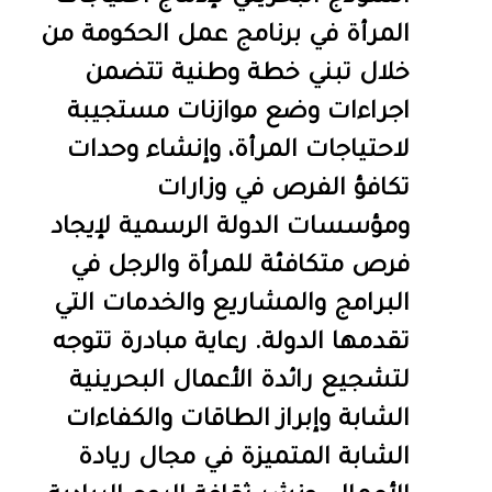
المرأة في برنامج عمل الحكومة من
خلال تبني خطة وطنية تتضمن
اجراءات وضع موازنات مستجيبة
لاحتياجات المرأة، وإنشاء وحدات
تكافؤ الفرص في وزارات
ومؤسسات الدولة الرسمية لإيجاد
فرص متكافئة للمرأة والرجل في
البرامج والمشاريع والخدمات التي
تقدمها الدولة. رعاية مبادرة تتوجه
لتشجيع رائدة الأعمال البحرينية
الشابة وإبراز الطاقات والكفاءات
الشابة المتميزة في مجال ريادة