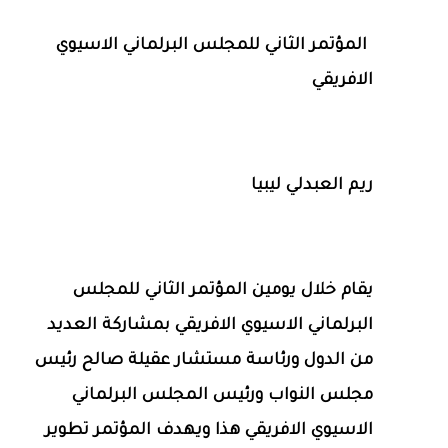
المؤتمر الثاني للمجلس البرلماني الاسيوي
الافريقي
ريم العبدلي ليبيا
يقام خلال يومين المؤتمر الثاني للمجلس
البرلماني الاسيوي الافريقي بمشاركة العديد
من الدول ورئاسة مستشار عقيلة صالح رئيس
مجلس النواب ورئيس المجلس البرلماني
الاسيوي الافريقي هذا ويهدف المؤتمر تطوير