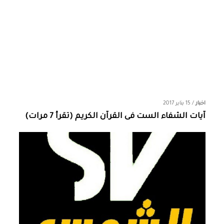
اخبار
/
15 يناير 2017
آيات الشفاء الست فى القرآن الكريم (تقرأ 7 مرات)