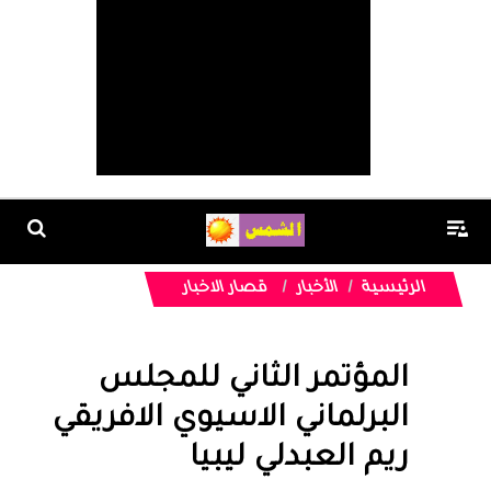
الرئيسية
الأخبار
قصار الاخبار
المؤتمر الثاني للمجلس
البرلماني الاسيوي الافريقي
ريم العبدلي ليبيا