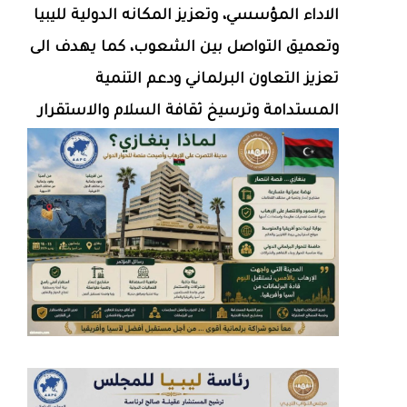
الاداء المؤسسي، وتعزيز المكانه الدولية لليبيا
وتعميق التواصل بين الشعوب، كما يهدف الى
تعزيز التعاون البرلماني ودعم التنمية
المستدامة وترسيخ ثقافة السلام والاستقرار