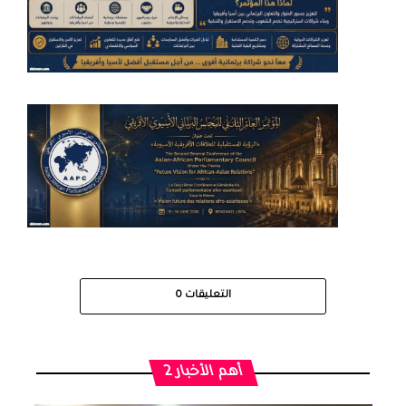
التعليقات
0
أهم الأخبار 2