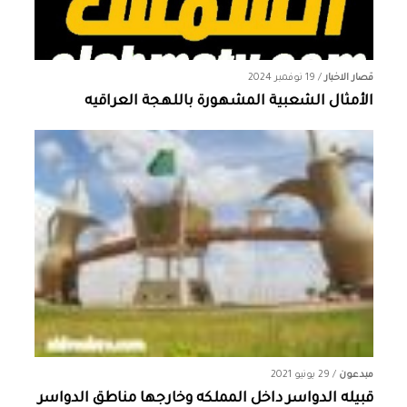
قصار الاخبار
/
19 نوفمبر 2024
الأمثال الشعبية المشهورة باللهجة العراقيه
مبدعون
/
29 يونيو 2021
قبيله الدواسر داخل المملكه وخارجها ‏مناطق الدواسر