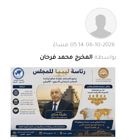
06-10-2026 05:14 مساءً
بواسطة
المخرج محمد فرحان