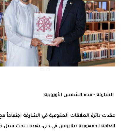
الشارقة - قناة الشمس الأوروبية:
عقدت دائرة العلاقات الحكومية في الشارقة اجتماعاً مع
العامة لجمهورية بيلاروس في دبي، بهدف بحث سبل تع