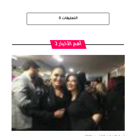
التعليقات
0
أهم الأخبار 2