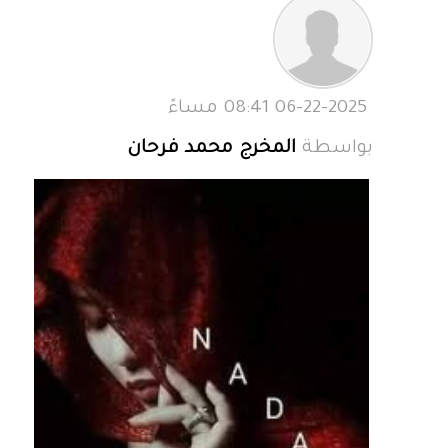
06-22-2025 08:41 مساءً
بواسطة
المخرج محمد فرحان