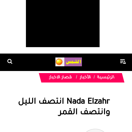
الرئيسية
الأخبار
قصار الاخبار
Nada Elzahr انتصف الليل
وانتصف القمر