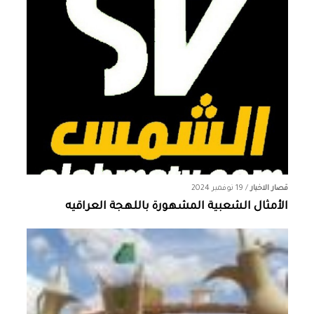
قصار الاخبار
/
19 نوفمبر 2024
الأمثال الشعبية المشهورة باللهجة العراقيه