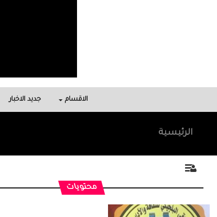
الاقسام
جديد الاخبار
الرئيسية
محتويات