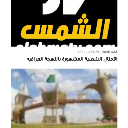
قصار الاخبار
/
19 نوفمبر 2024
الأمثال الشعبية المشهورة باللهجة العراقيه