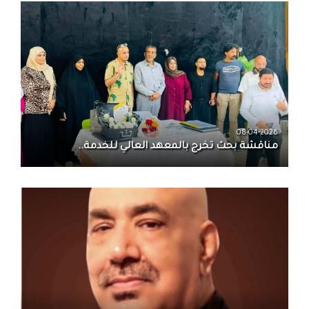
08-04-2026
مناقشة بحث تخرج بالمعهد العالي للخدمة..