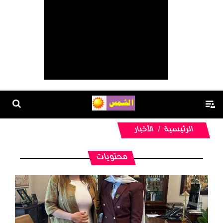
الرئيسية
الأخبار
محتويات