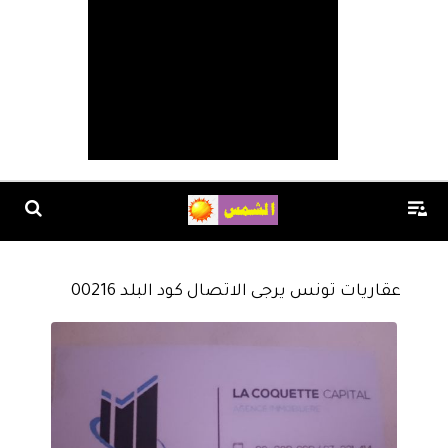
عقاريات تونس يرجى الاتصال كود البلد 00216