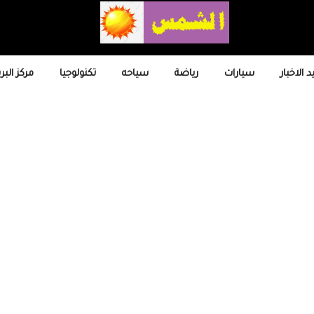
 الاخبار
سيارات
رياضة
سياحه
تكنولوجيا
مركز البر