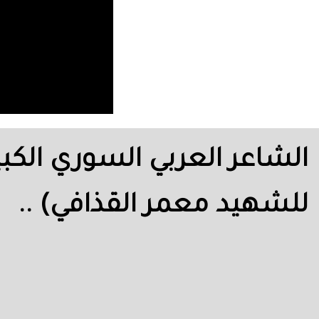
الشاعر العربي السوري الكبي
للشهيد معمر القذافي) ..