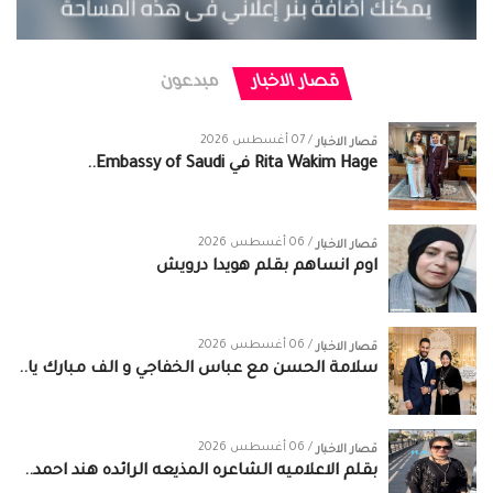
قصار الاخبار
مبدعون
/ 07 أغسطس 2026
قصار الاخبار
/ 06 أغسطس 2026
قصار الاخبار
اوم انساهم بقلم هويدا درويش
/ 06 أغسطس 2026
قصار الاخبار
سلامة الحسن‏ مع ‏عباس الخفاجي‏ و‏ الف مبارك يا..
/ 06 أغسطس 2026
قصار الاخبار
بقلم الاعلاميه الشاعره المذيعه الرائده هند احمد..