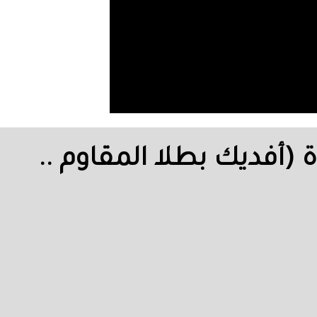
(أفديك بطلا المقاوم ..