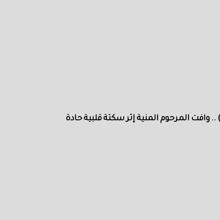
. وافت المرحوم المنية إثر سكتة قلبية حادة