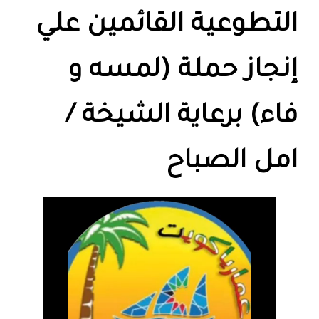
التطوعية القائمين علي
إنجاز حملة (لمسه و
فاء) برعاية الشيخة /
امل الصباح