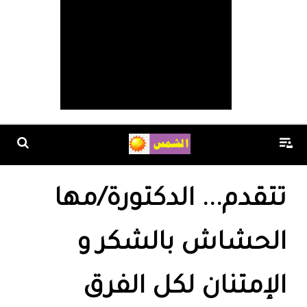
تتقدم... الدكتورة/مها
الحشاش بالشكر و
الإمتنان لكل الفرق