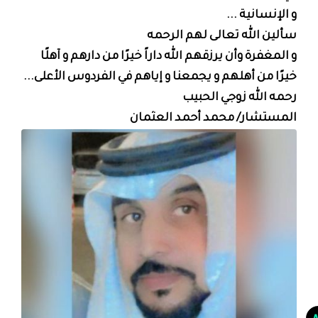
و الإنسانية ...
سألين الله تعالى لهم الرحمه
و المغفرة وأن يرزقهم الله داراً خيرًا من دارهم و آهلًا
خيرًا من أهلهم و يجمعنا و إياهم في الفردوس الأعلى...
رحمه الله زوجي الحبيب
المستشار/ محمد أحمد العثمان