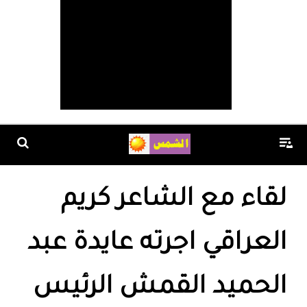
لقاء مع الشاعر كريم
العراقي اجرته عايدة عبد
الحميد القمش الرئيس