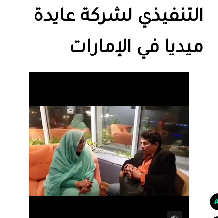
التنفيذي لشركة عايدة
ميديا في الإمارات