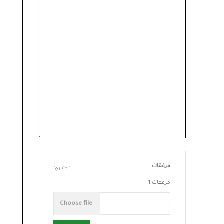
مرفقات
اختياري
مرفقات 1