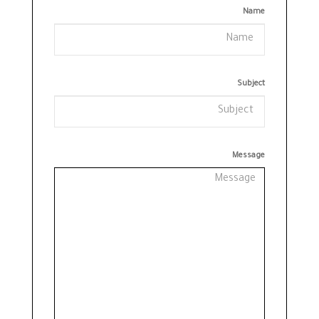
Name
Subject
Message