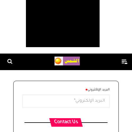
البريد الإلكتروني
Contact Us