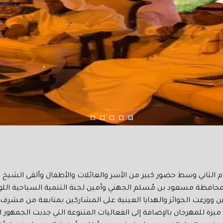
م الثاني وسط حضور كبير من الأسر والعائلات والأطفال وألقى الشي
حافظة مسعود بن مُسلم الجهني وأمين لجنة التنمية السياحية اللوا
ن ووزعت الجوائز والهدايا العينية على المشاركين بمتابعة من مشرف
ميزة للمهرجان بالإضافة إلى الفعاليات المتنوعة التي جذبت الجمهور