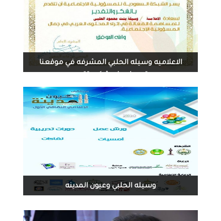
الاعلاميه وسيله الحلبي المشرفه في موقعنا
تحصل على شكر وتقدير
1498
0
09-06-2016
وسيله الحلبي وعيون المدينه