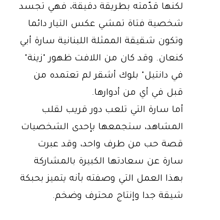
لكنها قدّمته بطريقة دقيقة، فهي تجسد
شخصية فتاة تمشي عكس التيار دائما
وتكون شقيقة الممثلة اللبنانية سارة أبي
كنعان. وقد كان من اللافت ظهور "زينة"
في دانتيل" بلوك أشقر لم تعتمده من
قبل في أي من أدوارها.
أما سارة التي تلعب دور قريب لقلب
المشاهد، ستجمعها بإحدى الشخصيات
قصة حب من طرف واحد، وقد عبرت
سارة عن سعادتها الكبيرة بالمشاركة
بهذا العمل التي وصفته بأنه يتميز بحبكة
شيقة جدا وإنتاج محترف وضخم.