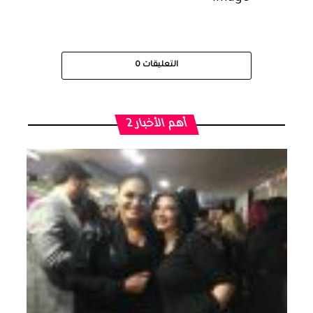
التعليقات
0
أهم الأخبار 2