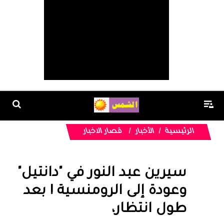
الرئيسية
الأخبار
قصار الاخبار
سيرين عبد النور في "دانتيل"
وعودة إلى الرومنسية ! بعد
طول انتظار،