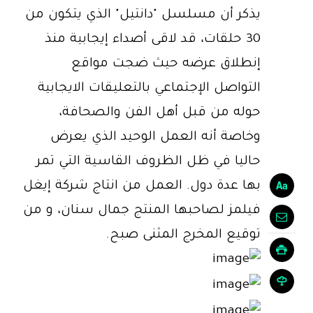
يذكر أن مسلسل "دانتيل" الذي يتكون من
30 حلقات، قد لاقى أصداء إيجابية منذ
إنطلاق عرضه حيث ضجت مواقع
التواصل الإجتماعي بالتعليقات الايجابية
حوله من قبل أهل الفن والصحافة،
وخاصة أنه العمل الوحيد الذي يعرض
حاليا في ظل الظروف القاسية التي تمر
بها عدة دول. العمل من انتاج شركة إيغل
فيلمز لصاحبها المنتج جمال سنان، و من
توقيع المخرج المثنى صبح.