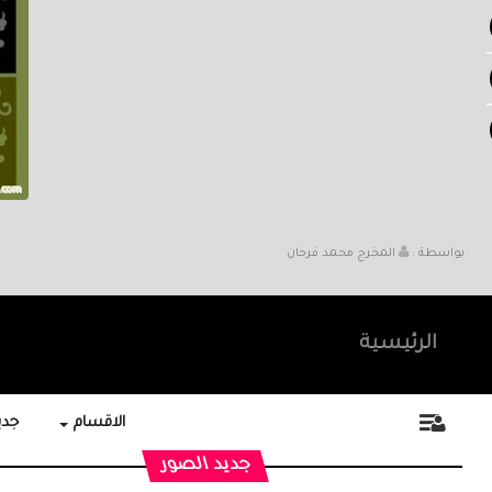
بواسطة :
المخرج محمد فرحان
الرئيسية
الاقسام
جديد
جديد الصور