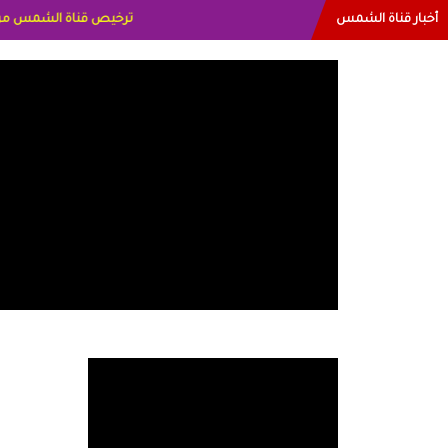
أخبار قناة الشمس
البياتي العراق الاعلاميه