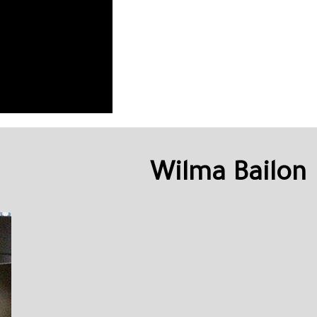
Wilma Bailon