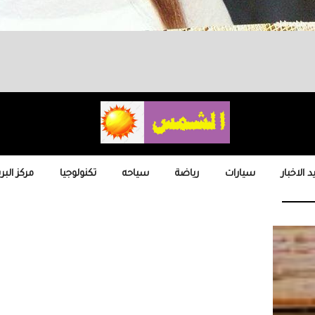
 الاخبار
سيارات
رياضة
سياحه
تكنولوجيا
مركز البر