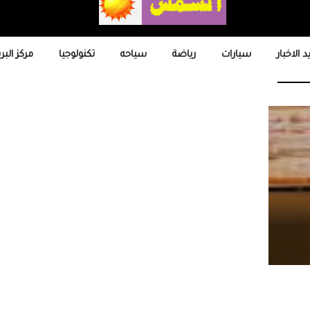
 الاخبار
سيارات
رياضة
سياحه
تكنولوجيا
مركز البر